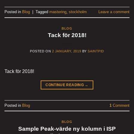
Posted in
Blog
|
Tagged
mastering
,
stockholm
Leave a comment
BLOG
Tack för 2018!
POSTED ON
2 JANUARY, 2019
BY
SAINTPID
Tack för 2018!
CONTINUE READING
→
Posted in
Blog
1
Comment
BLOG
Sample Peak-värde ny kolumn i ISP